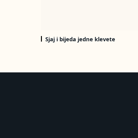
Sjaj i bijeda jedne klevete