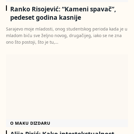
Ranko Risojević: “Kameni spavač”,
pedeset godina kasnije
Sarajevo moje mladosti, onog studentskog perioda kada je u
mladom biću sve željno novog, drugačijeg, iako se ne zna
ono što postoji, što je tu,…
O MAKU DIZDARU