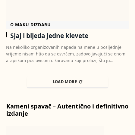
O MAKU DIZDARU
Sjaj i bijeda jedne klevete
Na nekoliko organizovanih napada na mene u posljednje
vrijeme nisam htio da se osvrćem, zadovoljavajući se onom
arapskom poslovicom o karavanu koji prolazi, što ju…
LOAD MORE
Kameni spavač – Autentično i definitivno
izdanje