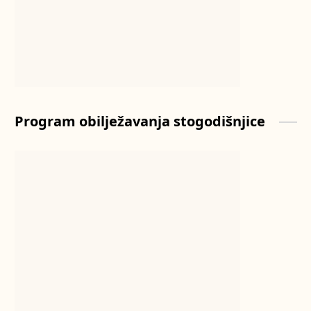
Program obilježavanja stogodišnjice