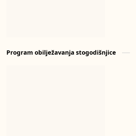
Program obilježavanja stogodišnjice