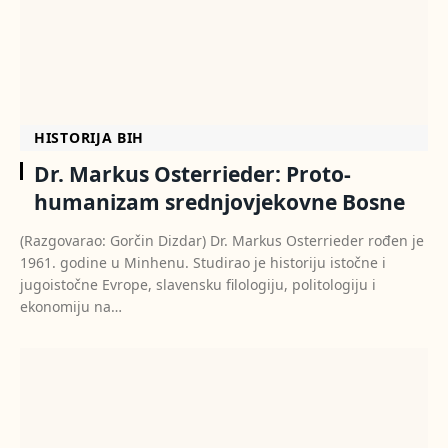
HISTORIJA BIH
Dr. Markus Osterrieder: Proto-
humanizam srednjovjekovne Bosne
(Razgovarao: Gorčin Dizdar) Dr. Markus Osterrieder rođen je
1961. godine u Minhenu. Studirao je historiju istočne i
jugoistočne Evrope, slavensku filologiju, politologiju i
ekonomiju na…