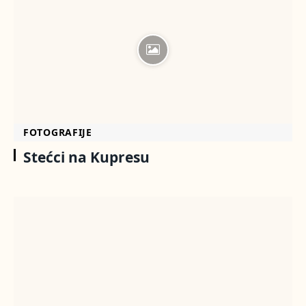
FOTOGRAFIJE
Stećci na Kupresu