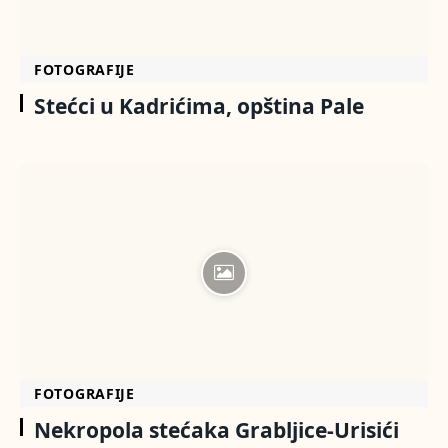
FOTOGRAFIJE
Stećci u Kadrićima, opština Pale
FOTOGRAFIJE
Nekropola stećaka Grabljice-Urisići