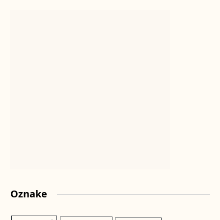
Oznake