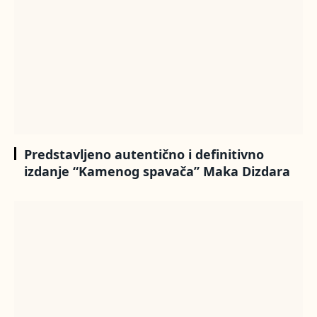
Predstavljeno autentično i definitivno
izdanje “Kamenog spavača” Maka Dizdara