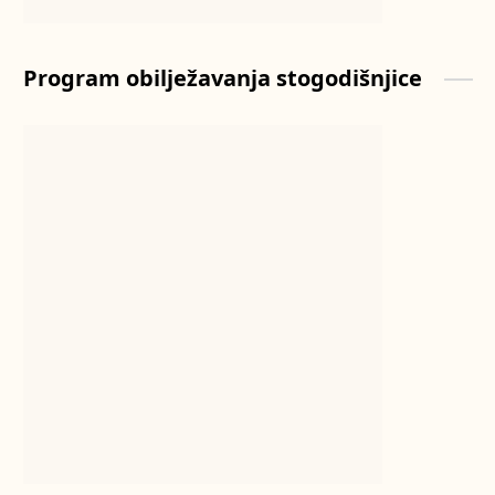
Program obilježavanja stogodišnjice