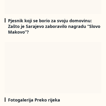
Pjesnik koji se borio za svoju domovinu:
Zašto je Sarajevo zaboravilo nagradu “Slovo
Makovo”?
Fotogalerija Preko rijeka