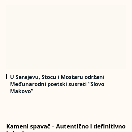
U Sarajevu, Stocu i Mostaru održani
Međunarodni poetski susreti “Slovo
Makovo”
Kameni spavač – Autentično i definitivno