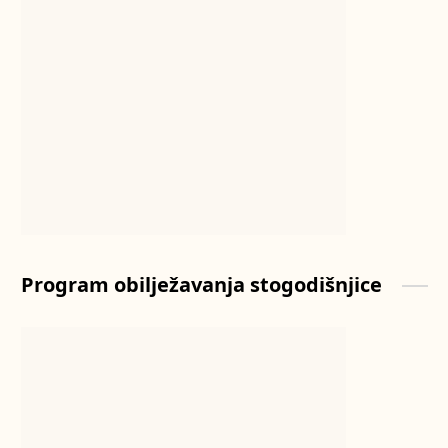
Program obilježavanja stogodišnjice