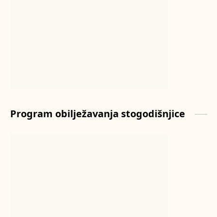
Program obilježavanja stogodišnjice