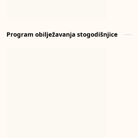
Program obilježavanja stogodišnjice