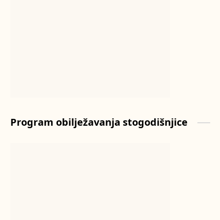
Program obilježavanja stogodišnjice