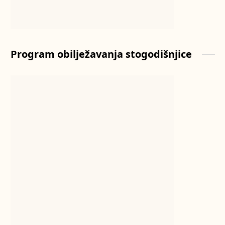
Program obilježavanja stogodišnjice