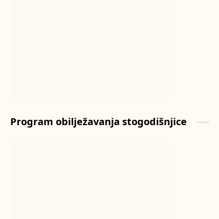
Program obilježavanja stogodišnjice