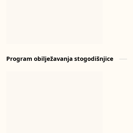
Program obilježavanja stogodišnjice