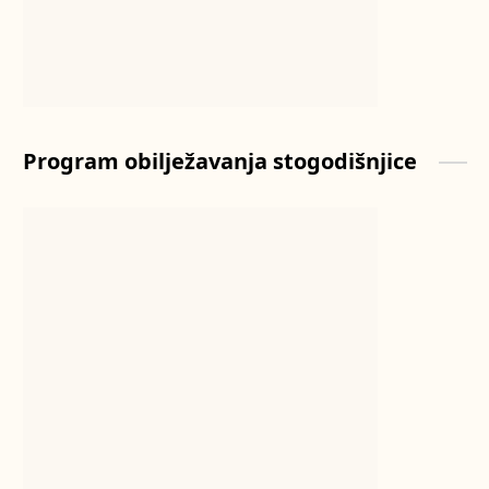
Program obilježavanja stogodišnjice