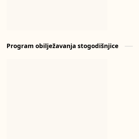
Program obilježavanja stogodišnjice