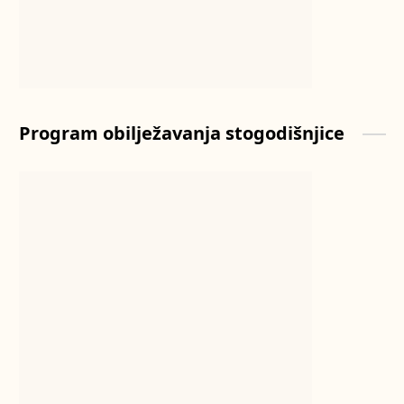
Program obilježavanja stogodišnjice