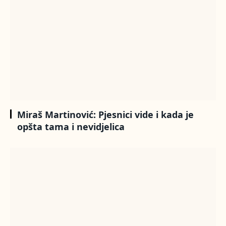
Miraš Martinović: Pjesnici vide i kada je
opšta tama i nevidjelica