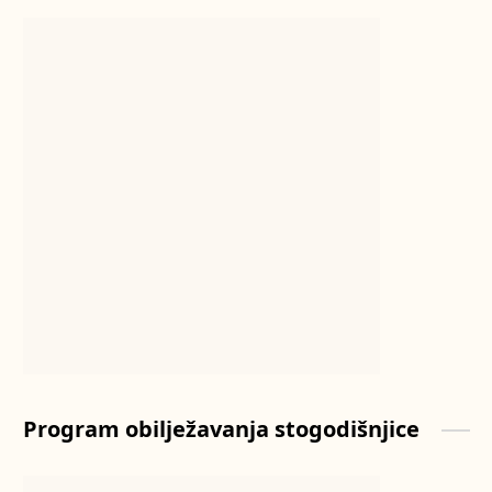
Program obilježavanja stogodišnjice