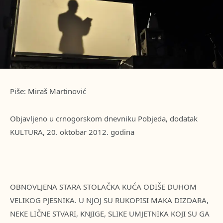
Piše: Miraš Martinović
Objavljeno u crnogorskom dnevniku Pobjeda, dodatak
KULTURA, 20. oktobar 2012. godina
OBNOVLJENA STARA STOLAČKA KUĆA ODIŠE DUHOM
VELIKOG PJESNIKA. U NJOJ SU RUKOPISI MAKA DIZDARA,
NEKE LIČNE STVARI, KNJIGE, SLIKE UMJETNIKA KOJI SU GA