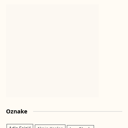
Oznake