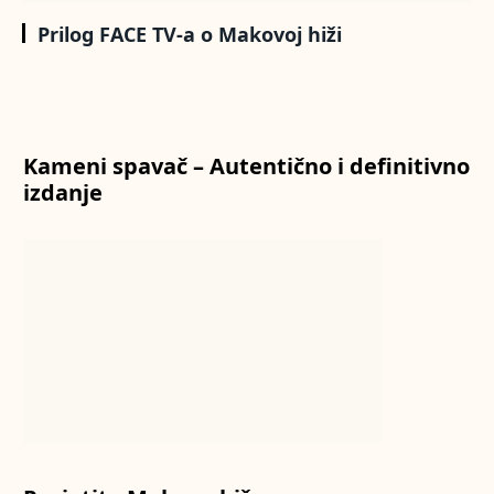
Prilog FACE TV-a o Makovoj hiži
Kameni spavač – Autentično i definitivno
izdanje