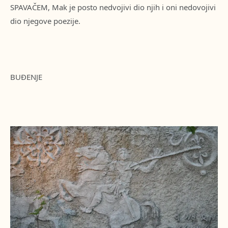
SPAVAČEM, Mak je posto nedvojivi dio njih i oni nedovojivi
dio njegove poezije.
BUĐENJE