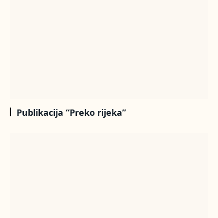
Publikacija “Preko rijeka”