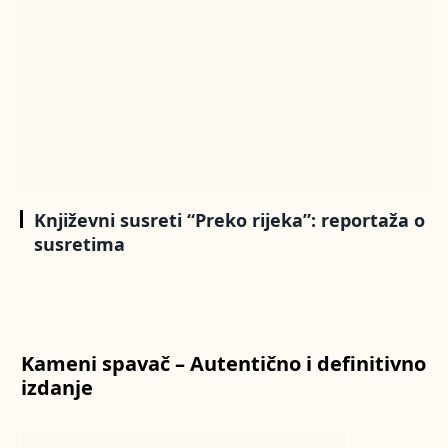
Književni susreti “Preko rijeka”: reportaža o
susretima
Kameni spavač – Autentično i definitivno
izdanje