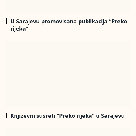
U Sarajevu promovisana publikacija “Preko
rijeka”
Književni susreti “Preko rijeka” u Sarajevu