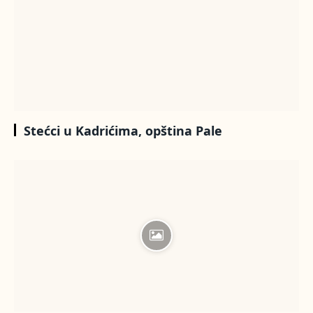
Stećci u Kadrićima, opština Pale