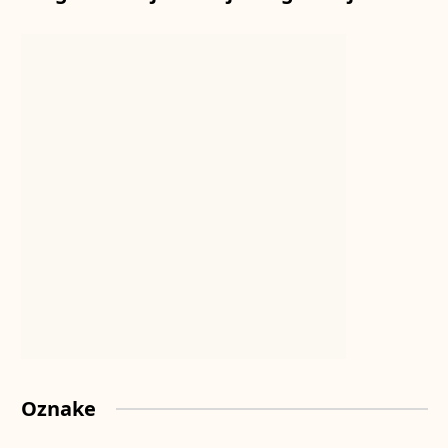
Oznake