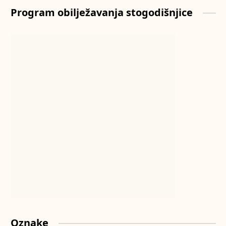
Program obilježavanja stogodišnjice
Oznake