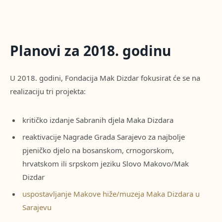
Planovi za 2018. godinu
U 2018. godini, Fondacija Mak Dizdar fokusirat će se na
realizaciju tri projekta:
kritičko izdanje Sabranih djela Maka Dizdara
reaktivacije Nagrade Grada Sarajevo za najbolje
pjeničko djelo na bosanskom, crnogorskom,
hrvatskom ili srpskom jeziku Slovo Makovo/Mak
Dizdar
uspostavljanje Makove hiže/muzeja Maka Dizdara u
Sarajevu