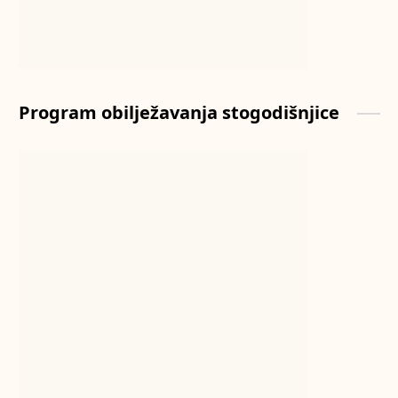
Program obilježavanja stogodišnjice