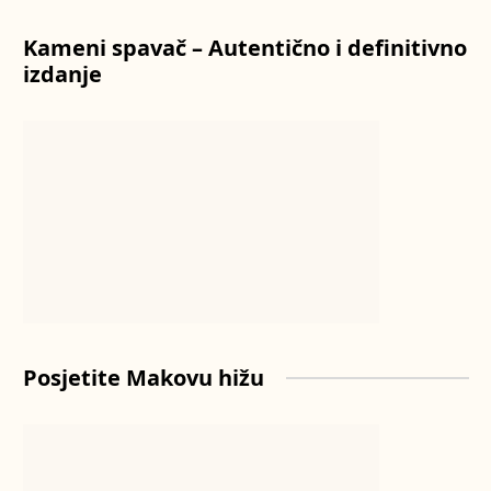
Kameni spavač – Autentično i definitivno
izdanje
Posjetite Makovu hižu