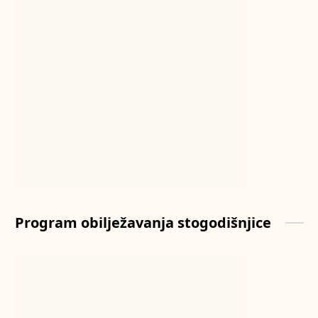
Program obilježavanja stogodišnjice