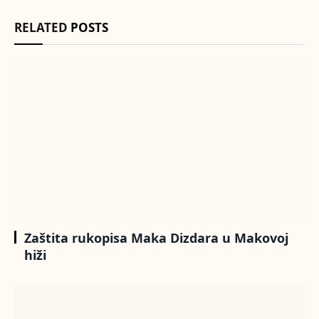
RELATED
POSTS
Zaštita rukopisa Maka Dizdara u Makovoj
hiži