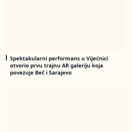
Spektakularni performans u Vijećnici
otvorio prvu trajnu AR galeriju koja
povezuje Beč i Sarajevo