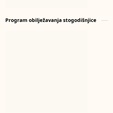
Program obilježavanja stogodišnjice