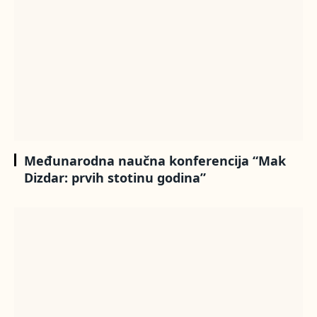
Međunarodna naučna konferencija “Mak
Dizdar: prvih stotinu godina”