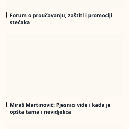
Forum o proučavanju, zaštiti i promociji
stećaka
Miraš Martinović: Pjesnici vide i kada je
opšta tama i nevidjelica