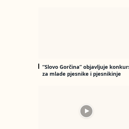
“Slovo Gorčina” objavljuje konkur
za mlade pjesnike i pjesnikinje