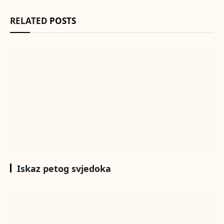
RELATED
POSTS
Iskaz petog svjedoka