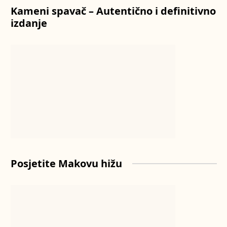
Kameni spavač – Autentično i definitivno
izdanje
Posjetite Makovu hižu