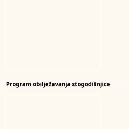
Program obilježavanja stogodišnjice