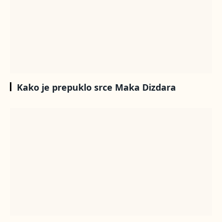
Kako je prepuklo srce Maka Dizdara