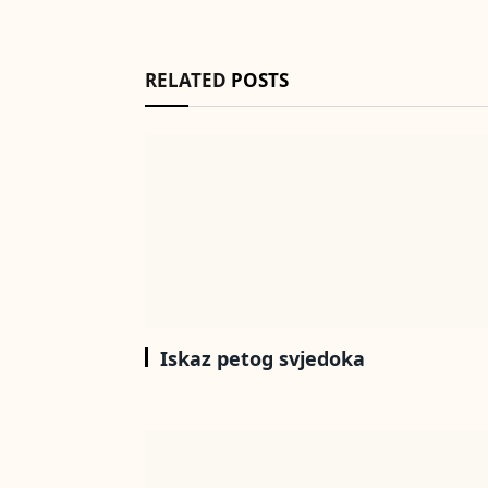
RELATED
POSTS
Iskaz petog svjedoka